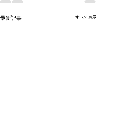
すべて表示
最新記事