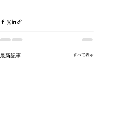
すべて表示
最新記事