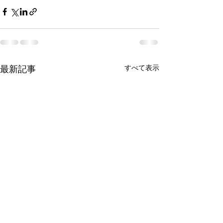
すべて表示
最新記事