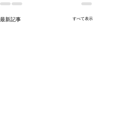
すべて表示
最新記事