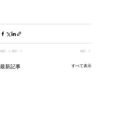
すべて表示
最新記事