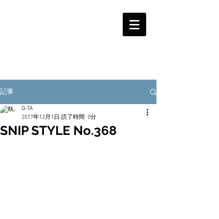
記事
Q-TA
2017年12月1日
読了時間: 0分
SNIP STYLE No.368