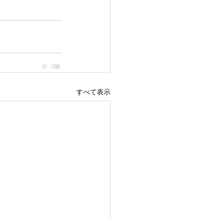
すべて表示