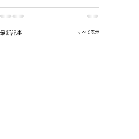
すべて表示
最新記事