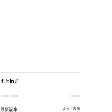
すべて表示
最新記事