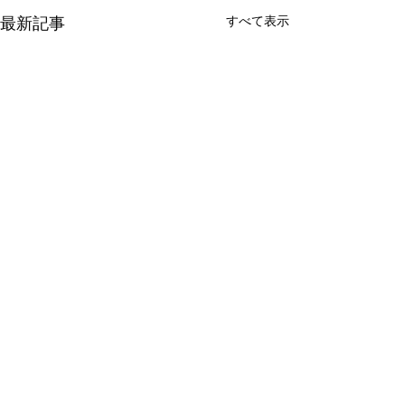
すべて表示
最新記事
コメント