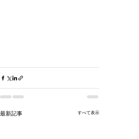
すべて表示
最新記事