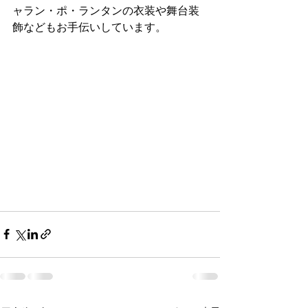
ャラン・ポ・ランタンの衣装や舞台装
飾などもお手伝いしています。